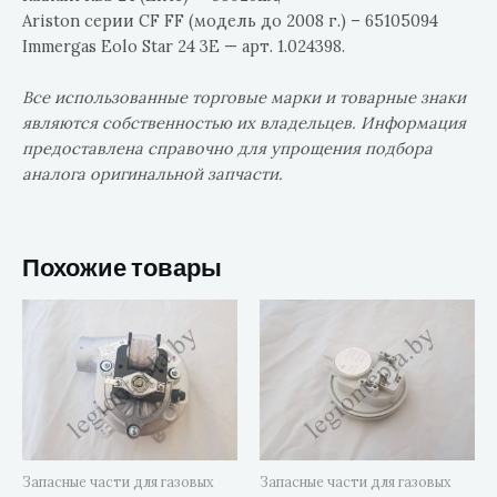
Ariston серии CF FF (модель до 2008 г.) – 65105094
Immergas Eolo Star 24 3E — арт. 1.024398.
Все использованные торговые марки и товарные знаки
являются собственностью их владельцев. Информация
предоставлена справочно для упрощения подбора
аналога оригинальной запчасти.
Похожие товары
Запасные части для газовых
Запасные части для газовых