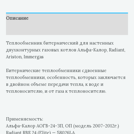
Описание
Отзывы (0)
Теплообменник битермический для настенных
двухконтурных газовых котлов Альфа-Калор, Radiant,
Ariston, Immergas
Битермические теплообменники сдвоенные
теплообменники, особенность, которых заключается
в двойном объеме передачи тепла, к воде и
теплоносителю, и от газа к теплоносителю.
Применяемость:
Альфа-Калор АОГВ-24-ЗП, ОП (модель 2007-2012г.)
Radiant RBS 24 (Elite) — 58026LA,