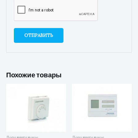
Похожие товары
Дополнительное
Дополнительное