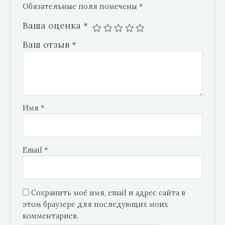
Обязательные поля помечены
*
Ваша оценка
*
Ваш отзыв
*
Имя
*
Email
*
Сохранить моё имя, email и адрес сайта в
этом браузере для последующих моих
комментариев.