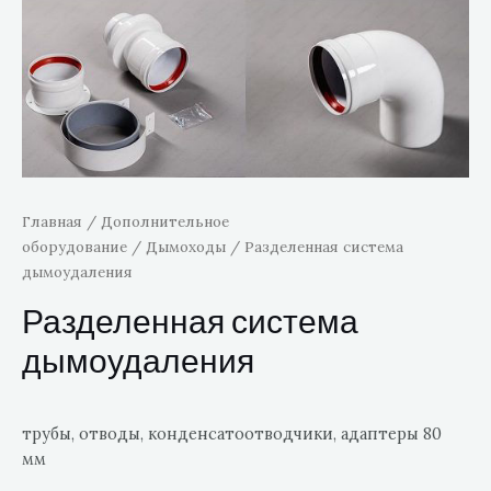
Главная
/
Дополнительное
оборудование
/
Дымоходы
/ Разделенная система
дымоудаления
Разделенная система
дымоудаления
трубы, отводы, конденсатоотводчики, адаптеры 80
мм