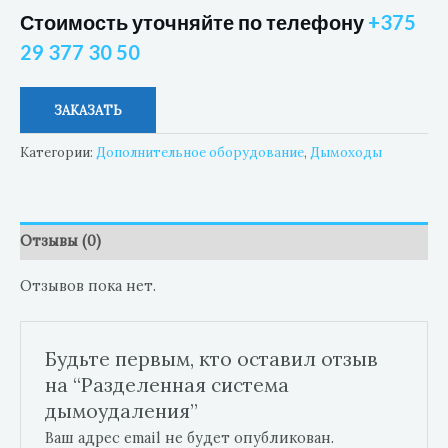
Стоимость уточняйте по телефону
+375
29 377 30 50
ЗАКАЗАТЬ
Категории:
Дополнительное оборудование
,
Дымоходы
Отзывы (0)
Отзывов пока нет.
Будьте первым, кто оставил отзыв
на “Разделенная система
дымоудаления”
Ваш адрес email не будет опубликован.