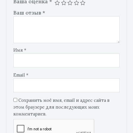
Ваша оценка
*
Ваш отзыв
*
Имя
*
Email
*
Сохранить моё имя, email и адрес сайта в
этом браузере для последующих моих
комментариев.