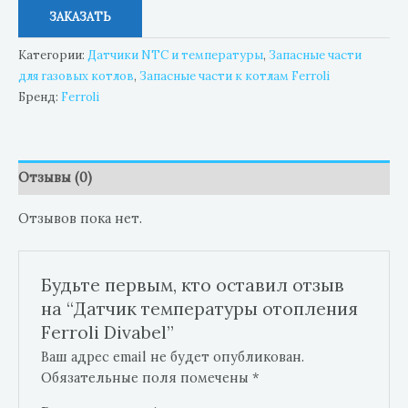
ЗАКАЗАТЬ
Категории:
Датчики NTC и температуры
,
Запасные части
для газовых котлов
,
Запасные части к котлам Ferroli
Бренд:
Ferroli
Отзывы (0)
Отзывов пока нет.
Будьте первым, кто оставил отзыв
на “Датчик температуры отопления
Ferroli Divabel”
Ваш адрес email не будет опубликован.
Обязательные поля помечены
*