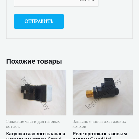
Похожие товары
Запасные части для газовых
Запасные части для газовых
котлов
котлов
Катушка газового клапана
Реле протока к газовым