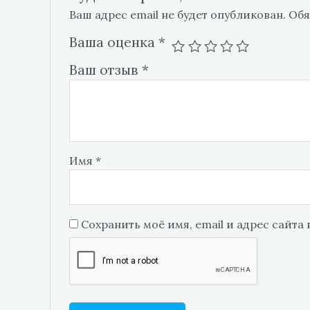
Ваш адрес email не будет опубликован.
Обя
Ваша оценка
*
Ваш отзыв
*
Имя
*
Сохранить моё имя, email и адрес сайта