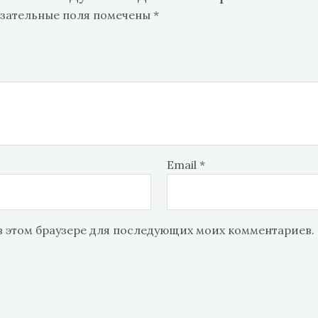
зательные поля помечены
*
Email
*
 в этом браузере для последующих моих комментариев.