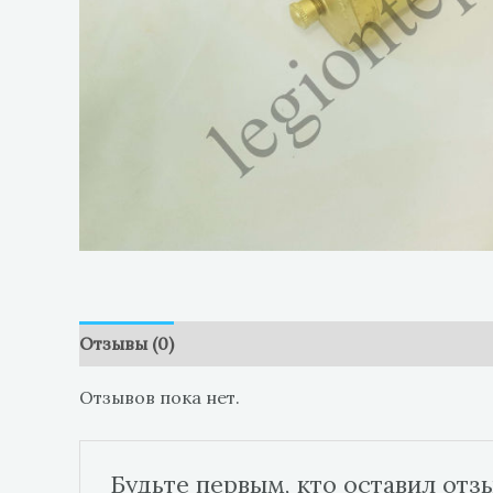
Отзывы (0)
Отзывов пока нет.
Будьте первым, кто оставил отз