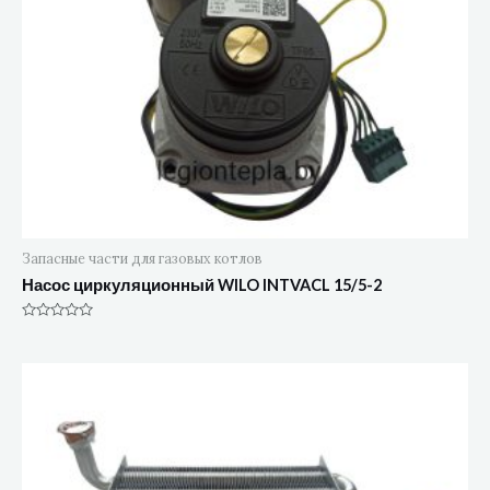
Запасные части для газовых котлов
Насос циркуляционный WILO INTVACL 15/5-2
Оценка
0
из
5