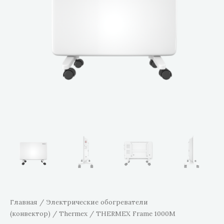
Главная
/
Электрические обогреватели
(конвектор)
/
Thermex
/ THERMEX Frame 1000M