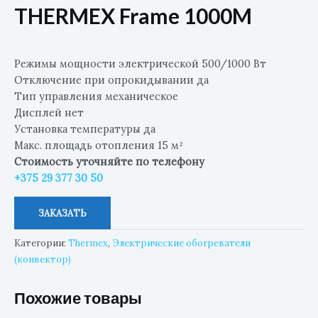
THERMEX Frame 1000M
Режимы мощности электрической 500/1000 Вт
Отключение при опрокидывании да
Тип управления механическое
Дисплей нет
Установка температуры да
Макс. площадь отопления 15 м²
Стоимость уточняйте по телефону
+375 29 377 30 50
ЗАКАЗАТЬ
Категории:
Thermex
,
Электрические обогреватели
(конвектор)
Похожие товары