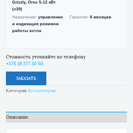
Grizzly, Orso 5-12 кВт
(v39)
Назначение:
управление
Гарантия:
6 месяцев
и индикация режимов
работы котла
Стоимость уточняйте по телефону
+375 29 377 30 50
ЗАКАЗАТЬ
Категория:
Без категории
Описание