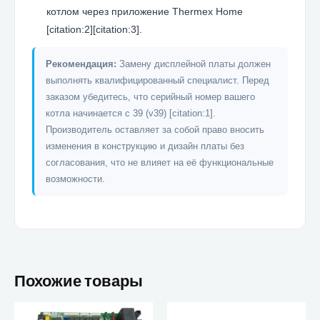
котлом через приложение Thermex Home
[citation:2][citation:3].
Рекомендация:
Замену дисплейной платы должен
выполнять квалифицированный специалист. Перед
заказом убедитесь, что серийный номер вашего
котла начинается с 39 (v39) [citation:1].
Производитель оставляет за собой право вносить
изменения в конструкцию и дизайн платы без
согласования, что не влияет на её функциональные
возможности.
Похожие товары