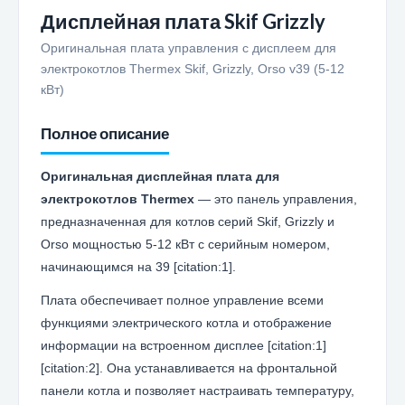
Дисплейная плата Skif Grizzly
Оригинальная плата управления с дисплеем для
электрокотлов Thermex Skif, Grizzly, Orso v39 (5-12
кВт)
Полное описание
Оригинальная дисплейная плата для
электрокотлов Thermex
— это панель управления,
предназначенная для котлов серий Skif, Grizzly и
Orso мощностью 5-12 кВт с серийным номером,
начинающимся на 39 [citation:1].
Плата обеспечивает полное управление всеми
функциями электрического котла и отображение
информации на встроенном дисплее [citation:1]
[citation:2]. Она устанавливается на фронтальной
панели котла и позволяет настраивать температуру,