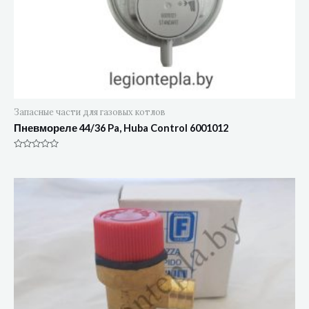
Запасные части для газовых котлов
Пневмореле 44/36 Pa, Huba Control 6001012
Оценка
0
из
5