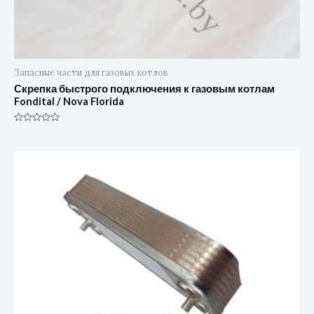
Запасные части для газовых котлов
Скрепка быстрого подключения к газовым котлам
Fondital / Nova Florida
Оценка
0
из
5