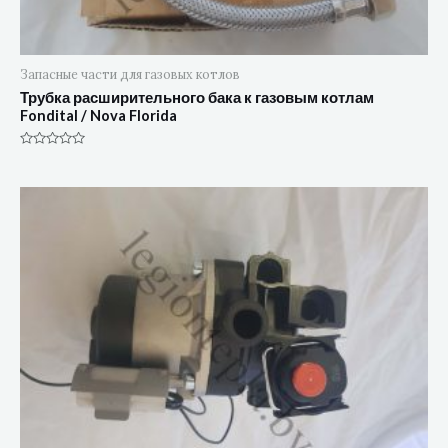
Запасные части для газовых котлов
Трубка расширительного бака к газовым котлам
Fondital / Nova Florida
Оценка
0
из
5