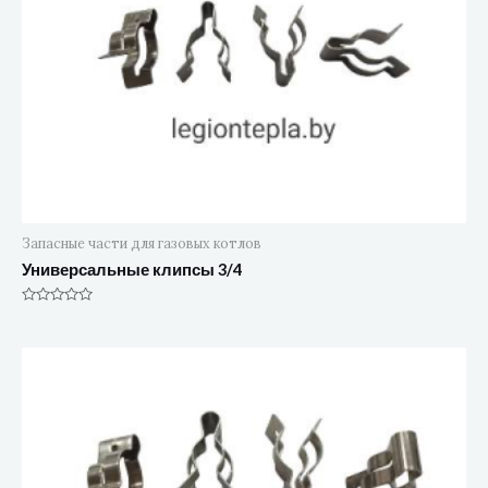
Запасные части для газовых котлов
Универсальные клипсы 3/4
Оценка
0
из
5